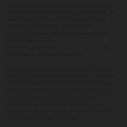
durch eine entsprechende Einstellung Ihrer Browser
Software verhindern (Deaktivierungsmöglichkeit). Sie
werden sodann nicht in die Conversion-Tracking
Statistiken aufgenommen. Weiterführende
Informationen sowie die Datenschutzerklärung von
Google finden Sie unter:
http://www.google.com/policies/technologies/ads/,
http://www.google.de/policies/privacy/
Die Beziehung zum Webanalyseanbieter basiert beim
Einsatz des Google Adwords Conversion-Tracking auf
einer Auftragsdatenverarbeitung. Die Übermittlung von
Daten an den Auftragsverarbeiter basiert auf einem
Angemessenheitsbeschluss er Europäischen
Kommission (Selbstzertifizierung Privacy Shield).
Google ist zudem verpflichtet, die Daten regelmäßig
(derzeit alle 39 Monate) zu löschen.