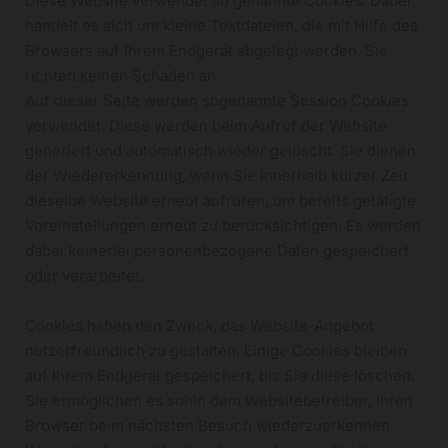
Diese Website verwendet so genannte Cookies. Dabei
handelt es sich um kleine Textdateien, die mit Hilfe des
Browsers auf Ihrem Endgerät abgelegt werden. Sie
richten keinen Schaden an.
Auf dieser Seite werden sogenannte Session Cookies
verwendet. Diese werden beim Aufruf der Website
generiert und automatisch wieder gelöscht. Sie dienen
der Wiedererkennung, wenn Sie innerhalb kurzer Zeit
dieselbe Website erneut aufrufen, um bereits getätigte
Voreinstellungen erneut zu berücksichtigen. Es werden
dabei keinerlei personenbezogene Daten gespeichert
oder verarbeitet.
Cookies haben den Zweck, das Website-Angebot
nutzerfreundlich zu gestalten. Einige Cookies bleiben
auf Ihrem Endgerät gespeichert, bis Sie diese löschen.
Sie ermöglichen es sohin dem Websitebetreiber, Ihren
Browser beim nächsten Besuch wiederzuerkennen.