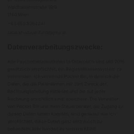
Waidhausenstraße 19/8
1140 Wien
+43 650 9264241
saba.khodayarifard@gmx.at
Datenverarbeitungszwecke:
Alle PsychotherapeutInnen in Österreich sind seit 2016
gesetzlich verpflichtet, ein Registriekassensystem zu
verwenden. Ich verwende Pocket Bill, in dem ich die
Daten, die die PatientInnen mir zum Zweck der
Rechnungsstellung mitteilen und die auf jeder
Rechnung ersichtlich sind, speichere. Die Verwalter
von Pocket Bill und mein Steuerberater, die Zugang zu
diesen Daten haben könnten, sind genauso wie ich
verpflichtet, diese Daten ganz vertraulich zu
behandeln. Hier handelt es sich um KEINE