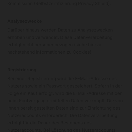
Kommission (Selbstzertifizierung Privacy Shield).
Analysezwecke
Darüber hinaus werden Daten zu Analysezwecken
erhoben und verwendet. Diese Datenverarbeitung
erfolgt nicht personenbezogen (siehe hierzu
nachstehend Informationen zu Cookies).
Registrierung
Bei einer Registrierung wird die E-Mail-Adresse des
Nutzers sowie ein Passwort gespeichert. Sofern in der
Folge ein Kauf erfolgt, wird die E-Mail-Adresse mit den
beim Kaufvorgang ermittelten Daten verknüpft. Die von
Ihnen bereit gestellten Daten sind zur Einrichtung des
Nutzeraccounts erforderlich. Die Datenverarbeitung
erfolgt für die Dauer des Bestehens des
Nutzeraccounts. Bei Löschung des Nutzeraccounts