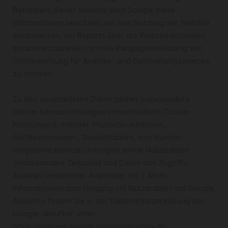
Betreibers dieser Website wird Google diese
Informationen benutzen, um Ihre Nutzung der Website
auszuwerten, um Reports über die Websiteaktivitäten
zusammenzustellen, um die Kampagnenleistung von
Onlinewerbung für Analyse- und Optimierungszwecke
zu messen.
Zu den verarbeiteten Daten zählen insbesondere
Online-Kennzeichnungen (einschließlich Cookie-
Kennungen), Internet-Protokoll-Adressen,
Gerätekennungen, Standortdaten, vom Kunden
vergebene Kennzeichnungen sowie Nutzerdaten
(insbesondere Zeitpunkt und Dauer des Zugriffs,
Auswahl bestimmter Angebote, etc.). Mehr
Informationen zum Umgang mit Nutzerdaten bei Google
Analytics finden Sie in der Datenschutzerklärung von
Google, abrufbar unter
https://policies.google.com/privacy?hl=de.