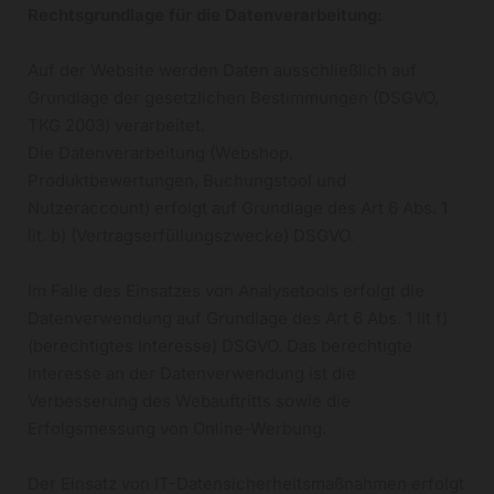
Rechtsgrundlage für die Datenverarbeitung:
Auf der Website werden Daten ausschließlich auf
Grundlage der gesetzlichen Bestimmungen (DSGVO,
TKG 2003) verarbeitet.
Die Datenverarbeitung (Webshop,
Produktbewertungen, Buchungstool und
Nutzeraccount) erfolgt auf Grundlage des Art 6 Abs. 1
lit. b) (Vertragserfüllungszwecke) DSGVO.
Im Falle des Einsatzes von Analysetools erfolgt die
Datenverwendung auf Grundlage des Art 6 Abs. 1 lit f)
(berechtigtes Interesse) DSGVO. Das berechtigte
Interesse an der Datenverwendung ist die
Verbesserung des Webauftritts sowie die
Erfolgsmessung von Online-Werbung.
Der Einsatz von IT-Datensicherheitsmaßnahmen erfolgt