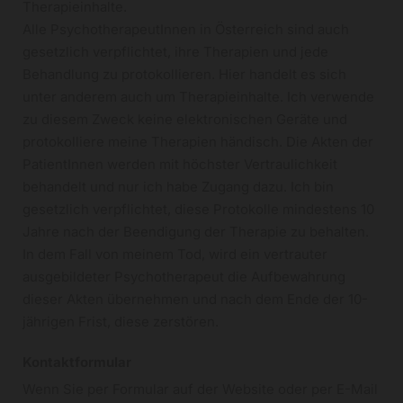
Therapieinhalte.
Alle PsychotherapeutInnen in Österreich sind auch
gesetzlich verpflichtet, ihre Therapien und jede
Behandlung zu protokollieren. Hier handelt es sich
unter anderem auch um Therapieinhalte. Ich verwende
zu diesem Zweck keine elektronischen Geräte und
protokolliere meine Therapien händisch. Die Akten der
PatientInnen werden mit höchster Vertraulichkeit
behandelt und nur ich habe Zugang dazu. Ich bin
gesetzlich verpflichtet, diese Protokolle mindestens 10
Jahre nach der Beendigung der Therapie zu behalten.
In dem Fall von meinem Tod, wird ein vertrauter
ausgebildeter Psychotherapeut die Aufbewahrung
dieser Akten übernehmen und nach dem Ende der 10-
jährigen Frist, diese zerstören.
Kontaktformular
Wenn Sie per Formular auf der Website oder per E-Mail