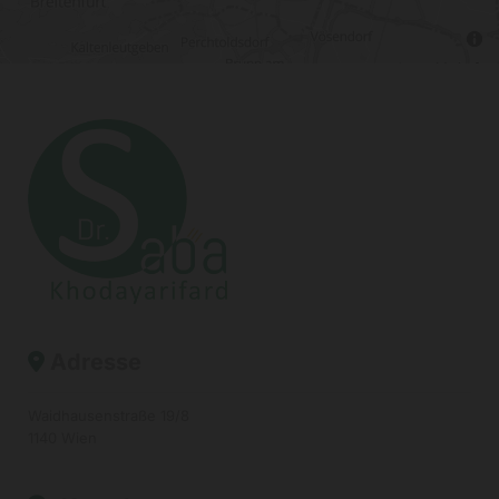
Adresse

Waidhausenstraße 19/8
1140 Wien