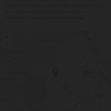
sonst in einer Weise verletzt worden sind, können Sie
sich bei der Aufsichtsbehörde beschweren. In
Österreich ist dies die Datenschutzbehörde.