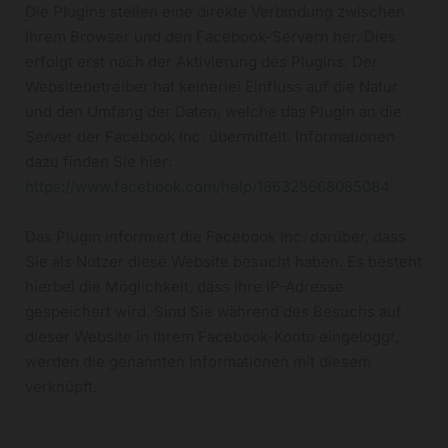
Die Plugins stellen eine direkte Verbindung zwischen
Ihrem Browser und den Facebook-Servern her. Dies
erfolgt erst nach der Aktivierung des Plugins. Der
Websitebetreiber hat keinerlei Einfluss auf die Natur
und den Umfang der Daten, welche das Plugin an die
Server der Facebook Inc. übermittelt. Informationen
dazu finden Sie hier:
https://www.facebook.com/help/186325668085084
Das Plugin informiert die Facebook Inc. darüber, dass
Sie als Nutzer diese Website besucht haben. Es besteht
hierbei die Möglichkeit, dass Ihre IP-Adresse
gespeichert wird. Sind Sie während des Besuchs auf
dieser Website in Ihrem Facebook-Konto eingeloggt,
werden die genannten Informationen mit diesem
verknüpft.