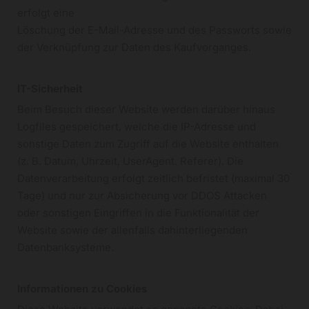
erfolgt eine
Löschung der E-Mail-Adresse und des Passworts sowie
der Verknüpfung zur Daten des Kaufvorganges.
IT-Sicherheit
Beim Besuch dieser Website werden darüber hinaus
Logfiles gespeichert, welche die IP-Adresse und
sonstige Daten zum Zugriff auf die Website enthalten
(z. B. Datum, Uhrzeit, UserAgent, Referer). Die
Datenverarbeitung erfolgt zeitlich befristet (maximal 30
Tage) und nur zur Absicherung vor DDOS Attacken
oder sonstigen Eingriffen in die Funktionalität der
Website sowie der allenfalls dahinterliegenden
Datenbanksysteme.
Informationen zu Cookies