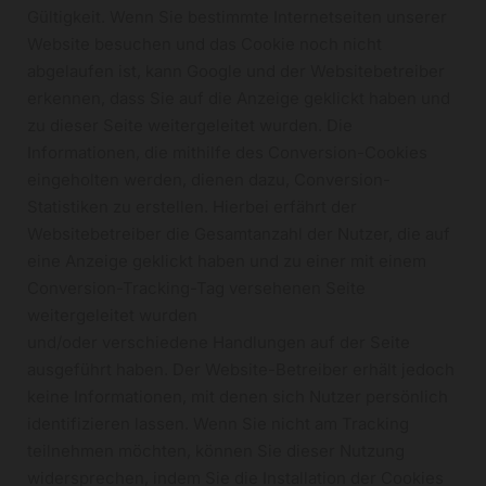
Gültigkeit. Wenn Sie bestimmte Internetseiten unserer
Website besuchen und das Cookie noch nicht
abgelaufen ist, kann Google und der Websitebetreiber
erkennen, dass Sie auf die Anzeige geklickt haben und
zu dieser Seite weitergeleitet wurden. Die
Informationen, die mithilfe des Conversion-Cookies
eingeholten werden, dienen dazu, Conversion-
Statistiken zu erstellen. Hierbei erfährt der
Websitebetreiber die Gesamtanzahl der Nutzer, die auf
eine Anzeige geklickt haben und zu einer mit einem
Conversion-Tracking-Tag versehenen Seite
weitergeleitet wurden
und/oder verschiedene Handlungen auf der Seite
ausgeführt haben. Der Website-Betreiber erhält jedoch
keine Informationen, mit denen sich Nutzer persönlich
identifizieren lassen. Wenn Sie nicht am Tracking
teilnehmen möchten, können Sie dieser Nutzung
widersprechen, indem Sie die Installation der Cookies