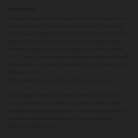
Social Media
Falls auf dieser Website Facebook Social Plugins zum
Einsatz kommen, so werden diese von der Facebook
Inc. (1 Hacker Way, Menlo Park, California 94025, USA)
betrieben. Erkennbar sind die Einbindungen an dem
Facebook-Logo bzw. an den Begriffen „Like“, „Gefällt
mir“, „Teilen“ in den Farben Facebooks (Blau und Weiß).
Informationen zu allen Facebook-Plugins finden Sie im
folgenden Link:
https://developers.facebook.com/docs/plugins/
Die Plugins werden erst aktiviert, wenn Sie auf die
entsprechenden Schaltflächen klicken. Sofern diese
ausgegraut angezeigt werden, sind die Plugins inaktiv.
Sie haben die Möglichkeit, die Plugins bei jedem
Besuch zu aktivieren.