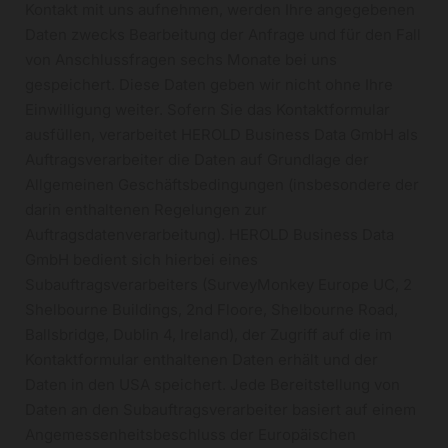
Kontakt mit uns aufnehmen, werden Ihre angegebenen
Daten zwecks Bearbeitung der Anfrage und für den Fall
von Anschlussfragen sechs Monate bei uns
gespeichert. Diese Daten geben wir nicht ohne Ihre
Einwilligung weiter. Sofern Sie das Kontaktformular
ausfüllen, verarbeitet HEROLD Business Data GmbH als
Auftragsverarbeiter die Daten auf Grundlage der
Allgemeinen Geschäftsbedingungen (insbesondere der
darin enthaltenen Regelungen zur
Auftragsdatenverarbeitung). HEROLD Business Data
GmbH bedient sich hierbei eines
Subauftragsverarbeiters (SurveyMonkey Europe UC, 2
Shelbourne Buildings, 2nd Floore, Shelbourne Road,
Ballsbridge, Dublin 4, Ireland), der Zugriff auf die im
Kontaktformular enthaltenen Daten erhält und der
Daten in den USA speichert. Jede Bereitstellung von
Daten an den Subauftragsverarbeiter basiert auf einem
Angemessenheitsbeschluss der Europäischen